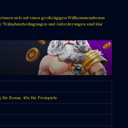
r können sich auf einen großzügigen Willkommensbonus
ie Teilnahmebedingungen und Anforderungen sind klar
50%
für Bonus, 40x für Freispiele