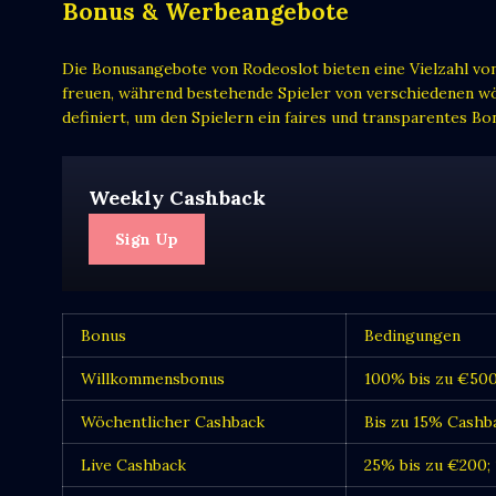
Bonus & Werbeangebote
Die Bonusangebote von Rodeoslot bieten eine Vielzahl vo
freuen, während bestehende Spieler von verschiedenen w
definiert, um den Spielern ein faires und transparentes 
Weekly Cashback
Sign Up
Bonus
Bedingungen
Willkommensbonus
100% bis zu €500 
Wöchentlicher Cashback
Bis zu 15% Cashba
Live Cashback
25% bis zu €200; 