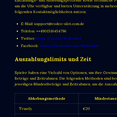
Einzahlungs- und Abhebungsprozesse sowie technische Pro
um die Uhr verfügbar und bieten Unterstützung in mehrere
folgenden Kontaktmöglichkeiten nutzen:
E-Mail:
support@rodeo-slot.com.de
Telefon: ++4901516454796
Twitter:
https://x.com/Rodeoslot
Facebook:
https://facebook.com/Rodeoslot
Auszahlungslimits und Zeit
Spieler haben eine Vielzahl von Optionen, um ihre Gewinne
Beträge und Zeitrahmen. Die folgenden Methoden sind bes
jeweiligen Mindestbeträge und Zeitrahmen, um die Auszah
Abhebungsmethode
Mindestaus
Trustly
€20