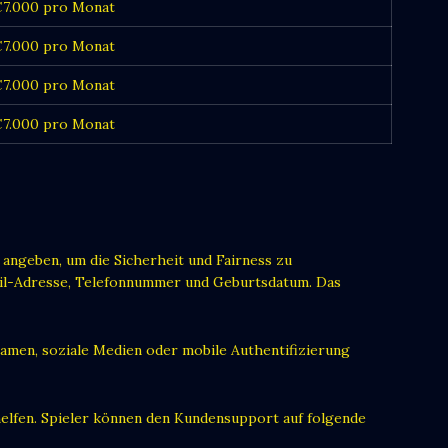
€7.000 pro Monat
€7.000 pro Monat
€7.000 pro Monat
€7.000 pro Monat
 angeben, um die Sicherheit und Fairness zu
Mail-Adresse, Telefonnummer und Geburtsdatum. Das
amen, soziale Medien oder mobile Authentifizierung
elfen. Spieler können den Kundensupport auf folgende