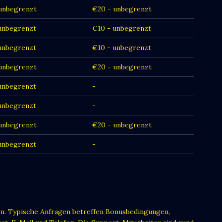
unbegrenzt
€20 - unbegrenzt
unbegrenzt
€10 - unbegrenzt
unbegrenzt
€10 - unbegrenzt
unbegrenzt
€20 - unbegrenzt
unbegrenzt
-
unbegrenzt
-
unbegrenzt
€20 - unbegrenzt
unbegrenzt
-
fen. Typische Anfragen betreffen Bonusbedingungen,