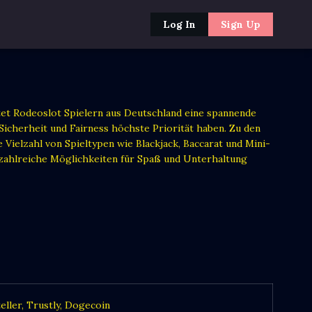
Log In
Sign Up
etet Rodeoslot Spielern aus Deutschland eine spannende
icherheit und Fairness höchste Priorität haben. Zu den
 Vielzahl von Spieltypen wie Blackjack, Baccarat und Mini-
 zahlreiche Möglichkeiten für Spaß und Unterhaltung
eller, Trustly, Dogecoin