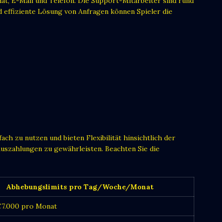
t, E-Mail und Telefon. Die Support-Mitarbeiter sind rund
 effiziente Lösung von Anfragen können Spieler die
h zu nutzen und bieten Flexibilität hinsichtlich der
uszahlungen zu gewährleisten. Beachten Sie die
Abhebungslimits pro Tag/Woche/Monat
€7.000 pro Monat