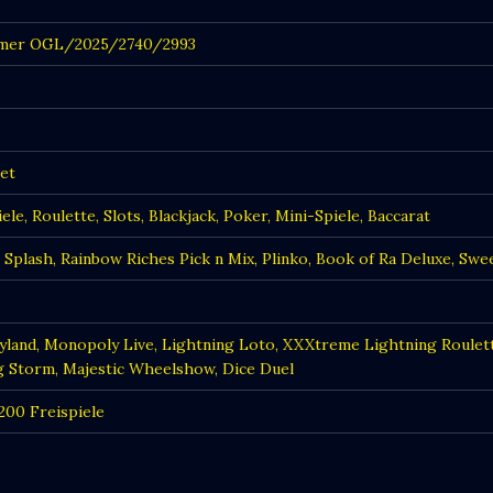
mmer OGL/2025/2740/2993
let
ele, Roulette, Slots, Blackjack, Poker, Mini-Spiele, Baccarat
 Splash, Rainbow Riches Pick n Mix, Plinko, Book of Ra Deluxe, Sw
land, Monopoly Live, Lightning Loto, XXXtreme Lightning Roulette,
g Storm, Majestic Wheelshow, Dice Duel
200 Freispiele